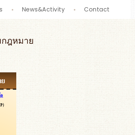
s
News&Activity
Contact
ามกฎหมาย