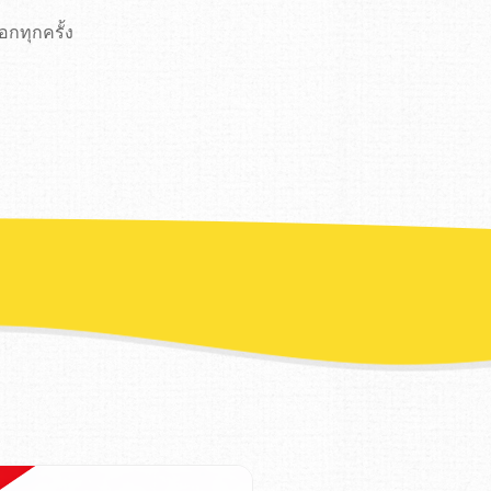
ทุกครั้ง