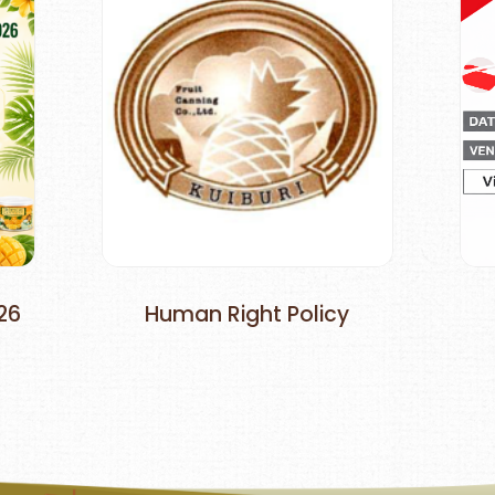
26
Human Right Policy