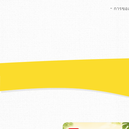
- การขอ