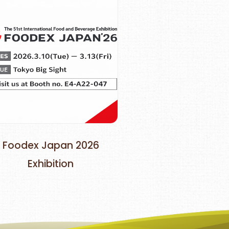
Foodex Japan 2026
Exhibition