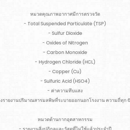
หมวดคุณภาพอากาศมีการตรวจวัด
- Total Suspended Particulate (TSP)
- Sulfur Dioxide
- Oxides of Nitrogen
- Carbon Monoxide
- Hydrogen Chloride (HCL)
- Copper (Cu)
- Sulfuric Acid (HSO4)
- ค่าความทึบแสง
ส่งรายงานปริมาณสารมลพิษที่ระบายออกนอกโรงงาน ความถี่ทุก 6
หมวดด้านกากอุตสาหกรรม
- รายงานสิ่งปฏิกูลและวัสดุที่ไม่ใช้แล้วประจำปี