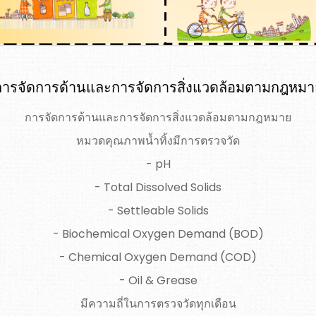
การจัดการด้านและการจัดการสิ่งแวดล้อมตามกฎหมา
การจัดการด้านและการจัดการสิ่งแวดล้อมตามกฎหมาย
หมวดคุณภาพน้ำทิ้งมีการตรวจวัด
- pH
- Total Dissolved Solids
- Settleable Solids
- Biochemical Oxygen Demand (BOD)
- Chemical Oxygen Demand (COD)
- Oil & Grease
มีความถี่ในการตรวจวัดทุกเดือน