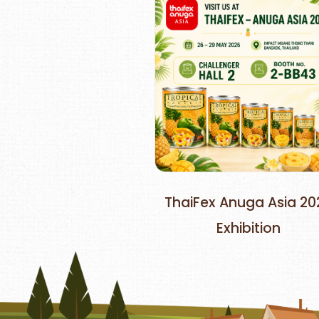
ThaiFex Anuga Asia 20
Exhibition