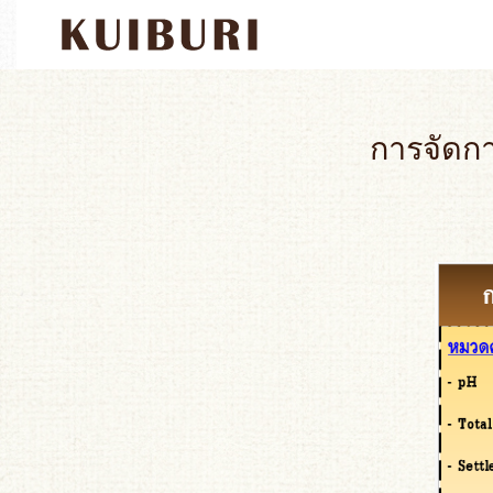
การจัดก